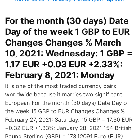
For the month (30 days) Date
Day of the week 1 GBP to EUR
Changes Changes % March
10, 2021: Wednesday: 1 GBP =
1.17 EUR +0.03 EUR +2.33%:
February 8, 2021: Monday
It is one of the most traded currency pairs
worldwide because it marries two significant
European For the month (30 days) Date Day of
the week 15 GBP to EUR Changes Changes %
February 27, 2021: Saturday: 15 GBP = 17.30 EUR
+0.32 EUR +1.83%: January 28, 2021 154 British
Pound Sterling (GBP) = 178.12091 Euro (EUR)