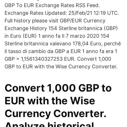
GBP To EUR Exchange Rates RSS Feed.
Exchange Rates Updated: 25/Feb/21 12:19 UTC.
Full history please visit GBP/EUR Currency
Exchange History 154 Sterline britannica (GBP)
in Euro (EUR) 1 anno fa Il 7 marzo 2020 154
Sterline britannica valevano 178,04 Euro, perché
il tasso di cambio da GBP a EUR 1 anno fa era 1
GBP = 1,1561340327253 EUR. Convert 1,000
GBP to EUR with the Wise Currency Converter.
Convert 1,000 GBP to
EUR with the Wise
Currency Converter.
Analyze historical