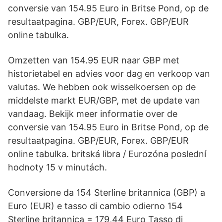
conversie van 154.95 Euro in Britse Pond, op de
resultaatpagina. GBP/EUR, Forex. GBP/EUR
online tabulka.
Omzetten van 154.95 EUR naar GBP met
historietabel en advies voor dag en verkoop van
valutas. We hebben ook wisselkoersen op de
middelste markt EUR/GBP, met de update van
vandaag. Bekijk meer informatie over de
conversie van 154.95 Euro in Britse Pond, op de
resultaatpagina. GBP/EUR, Forex. GBP/EUR
online tabulka. britská libra / Eurozóna poslední
hodnoty 15 v minutách.
Conversione da 154 Sterline britannica (GBP) a
Euro (EUR) e tasso di cambio odierno 154
Sterline britannica = 179,44 Euro Tasso di