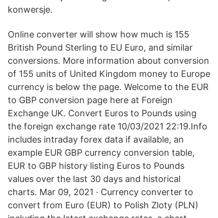
konwersje.
Online converter will show how much is 155
British Pound Sterling to EU Euro, and similar
conversions. More information about conversion
of 155 units of United Kingdom money to Europe
currency is below the page. Welcome to the EUR
to GBP conversion page here at Foreign
Exchange UK. Convert Euros to Pounds using
the foreign exchange rate 10/03/2021 22:19.Info
includes intraday forex data if available, an
example EUR GBP currency conversion table,
EUR to GBP history listing Euros to Pounds
values over the last 30 days and historical
charts. Mar 09, 2021 · Currency converter to
convert from Euro (EUR) to Polish Zloty (PLN)